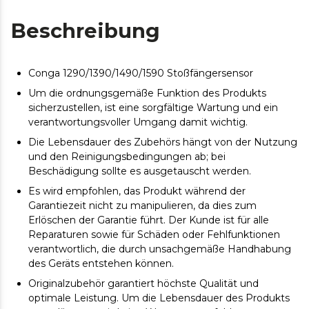
Beschreibung
Conga 1290/1390/1490/1590 Stoßfängersensor
Um die ordnungsgemäße Funktion des Produkts
sicherzustellen, ist eine sorgfältige Wartung und ein
verantwortungsvoller Umgang damit wichtig.
Die Lebensdauer des Zubehörs hängt von der Nutzung
und den Reinigungsbedingungen ab; bei
Beschädigung sollte es ausgetauscht werden.
Es wird empfohlen, das Produkt während der
Garantiezeit nicht zu manipulieren, da dies zum
Erlöschen der Garantie führt. Der Kunde ist für alle
Reparaturen sowie für Schäden oder Fehlfunktionen
verantwortlich, die durch unsachgemäße Handhabung
des Geräts entstehen können.
Originalzubehör garantiert höchste Qualität und
optimale Leistung. Um die Lebensdauer des Produkts