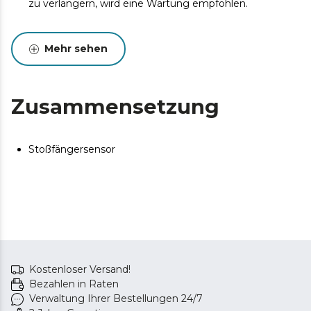
zu verlängern, wird eine Wartung empfohlen.
Mehr sehen
Zusammensetzung
Stoßfängersensor
Kostenloser Versand!
Bezahlen in Raten
Verwaltung Ihrer Bestellungen 24/7