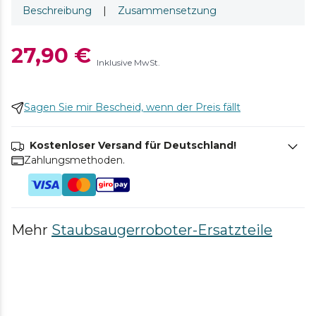
Beschreibung
|
Zusammensetzung
27,90 €
Inklusive MwSt.
Sagen Sie mir Bescheid, wenn der Preis fällt
Kostenloser Versand für Deutschland!
Zahlungsmethoden.
Mehr
Staubsaugerroboter-Ersatzteile