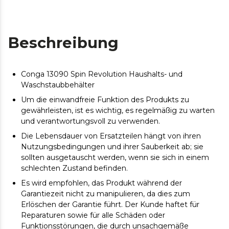
Beschreibung
Conga 13090 Spin Revolution Haushalts- und
Waschstaubbehälter
Um die einwandfreie Funktion des Produkts zu
gewährleisten, ist es wichtig, es regelmäßig zu warten
und verantwortungsvoll zu verwenden.
Die Lebensdauer von Ersatzteilen hängt von ihren
Nutzungsbedingungen und ihrer Sauberkeit ab; sie
sollten ausgetauscht werden, wenn sie sich in einem
schlechten Zustand befinden.
Es wird empfohlen, das Produkt während der
Garantiezeit nicht zu manipulieren, da dies zum
Erlöschen der Garantie führt. Der Kunde haftet für
Reparaturen sowie für alle Schäden oder
Funktionsstörungen, die durch unsachgemäße