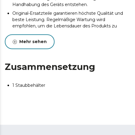
Handhabung des Geräts entstehen.
Original-Ersatzteile garantieren höchste Qualität und
beste Leistung. Regelmäßige Wartung wird
empfohlen, um die Lebensdauer des Produkts zu
verlängern.
Mehr sehen
Zusammensetzung
1 Staubbehälter