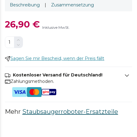
Beschreibung
|
Zusammensetzung
26,90 €
Inklusive MwSt.
Sagen Sie mir Bescheid, wenn der Preis fällt
Kostenloser Versand für Deutschland!
Zahlungsmethoden.
Mehr
Staubsaugerroboter-Ersatzteile