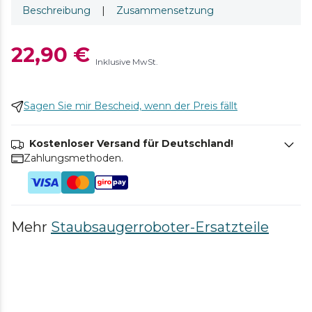
Beschreibung
|
Zusammensetzung
22,90 €
Inklusive MwSt.
Sagen Sie mir Bescheid, wenn der Preis fällt
Kostenloser Versand für Deutschland!
Zahlungsmethoden.
Mehr
Staubsaugerroboter-Ersatzteile