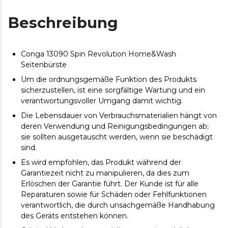
Beschreibung
Conga 13090 Spin Revolution Home&Wash
Seitenbürste
Um die ordnungsgemäße Funktion des Produkts
sicherzustellen, ist eine sorgfältige Wartung und ein
verantwortungsvoller Umgang damit wichtig.
Die Lebensdauer von Verbrauchsmaterialien hängt von
deren Verwendung und Reinigungsbedingungen ab;
sie sollten ausgetauscht werden, wenn sie beschädigt
sind.
Es wird empfohlen, das Produkt während der
Garantiezeit nicht zu manipulieren, da dies zum
Erlöschen der Garantie führt. Der Kunde ist für alle
Reparaturen sowie für Schäden oder Fehlfunktionen
verantwortlich, die durch unsachgemäße Handhabung
des Geräts entstehen können.