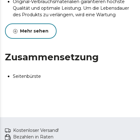
Original-Verbrauchsmaterialien garantieren höchste
Qualität und optimale Leistung. Um die Lebensdauer
des Produkts zu verlängern, wird eine Wartung
empfohlen.
Mehr sehen
Zusammensetzung
Seitenbürste
Kostenloser Versand!
Bezahlen in Raten