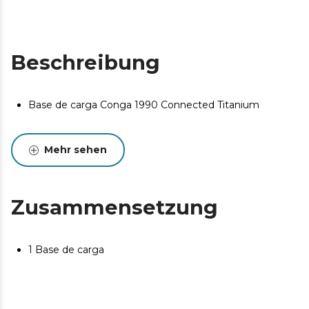
Beschreibung
Base de carga Conga 1990 Connected Titanium
Mehr sehen
Zusammensetzung
1 Base de carga