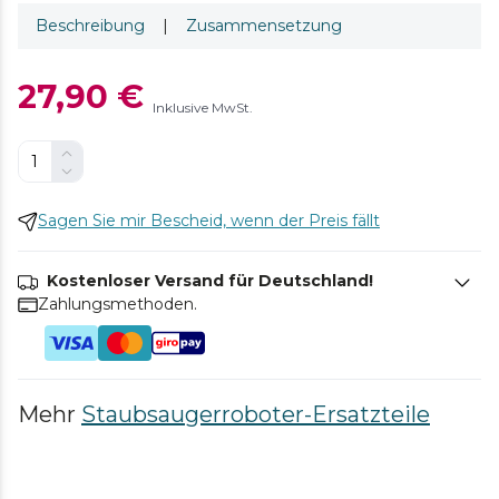
Beschreibung
|
Zusammensetzung
27,90 €
Inklusive MwSt.
Sagen Sie mir Bescheid, wenn der Preis fällt
Kostenloser Versand für Deutschland!
Zahlungsmethoden.
Mehr
Staubsaugerroboter-Ersatzteile