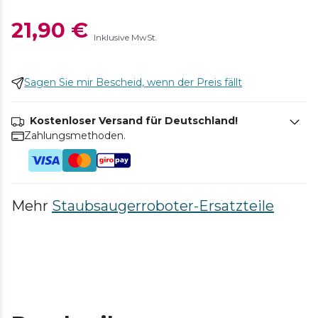
21,90 €
Inklusive MwSt.
Sagen Sie mir Bescheid, wenn der Preis fällt
Kostenloser Versand für Deutschland!
Zahlungsmethoden.
Mehr
Staubsaugerroboter-Ersatzteile