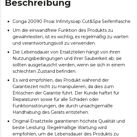
Beschreibung
Conga 20090 Proai Infinitysoap Cut&Spa Seifenflasche
Um die einwandfreie Funktion des Produkts zu
gewährleisten, ist es wichtig, es regelmäßig zu warten
und verantwortungsvoll zu verwenden.
Die Lebensdauer von Ersatzteilen hängt von ihren
Nutzungsbedingungen und ihrer Sauberkeit ab; sie
sollten ausgetauscht werden, wenn sie sich in einem
schlechten Zustand befinden.
Es wird empfohlen, das Produkt während der
Garantiezeit nicht zu manipulieren, da dies zum
Erlöschen der Garantie führt. Der Kunde haftet für
Reparaturen sowie für alle Schäden oder
Funktionsstörungen, die durch unsachgemäße
Handhabung des Geräts entstehen.
Original-Ersatzteile garantieren höchste Qualität und
beste Leistung. Regelmäßige Wartung wird
empfohlen, um die Lebensdauer des Produkts zu