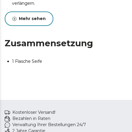
verlängern.
Mehr sehen
Zusammensetzung
1 Flasche Seife
Kostenloser Versand!
Bezahlen in Raten
Verwaltung Ihrer Bestellungen 24/7
2 Jahre Garantie