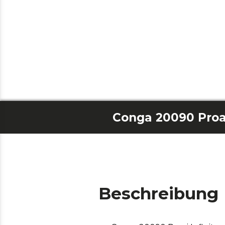
Beschreibung