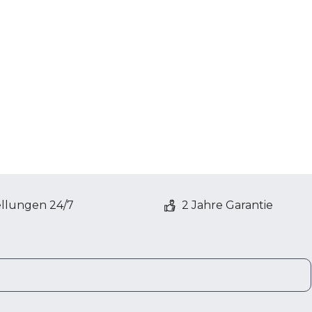
ellungen 24/7
2 Jahre Garantie