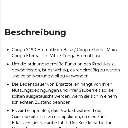
Beschreibung
Conga 7490 Eternal Mop Base / Conga Eternal Max /
Conga Eternal Pet Vital / Conga Eternal Laser
Um die ordnungsgemäße Funktion des Produkts zu
gewährleisten, ist es wichtig, es regelmäßig zu warten
und verantwortungsvoll zu verwenden.
Die Lebensdauer von Ersatzteilen hängt von ihren
Nutzungsbedingungen und ihrer Sauberkeit ab; sie
sollten ausgetauscht werden, wenn sie sich in einem
schlechten Zustand befinden.
Es wird empfohlen, das Produkt während der
Garantiezeit nicht zu manipulieren, da dies zum
Erlöschen der Garantie führt. Der Kunde haftet für