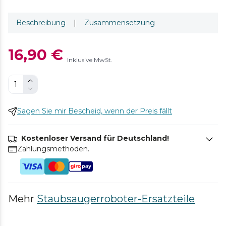
Beschreibung
|
Zusammensetzung
16,90 €
Inklusive MwSt.
Sagen Sie mir Bescheid, wenn der Preis fällt
Kostenloser Versand für Deutschland!
Zahlungsmethoden.
Mehr
Staubsaugerroboter-Ersatzteile