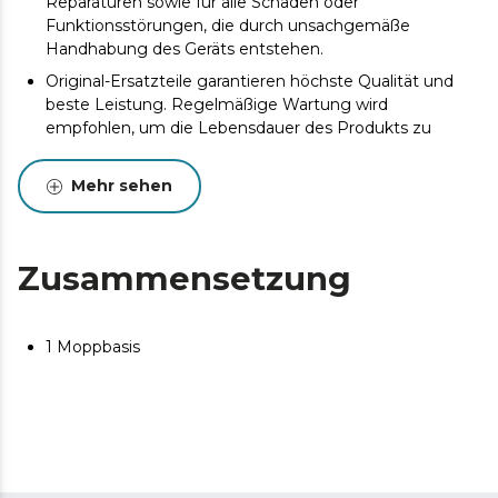
Reparaturen sowie für alle Schäden oder
Funktionsstörungen, die durch unsachgemäße
Handhabung des Geräts entstehen.
Original-Ersatzteile garantieren höchste Qualität und
beste Leistung. Regelmäßige Wartung wird
empfohlen, um die Lebensdauer des Produkts zu
verlängern.
Mehr sehen
Zusammensetzung
1 Moppbasis