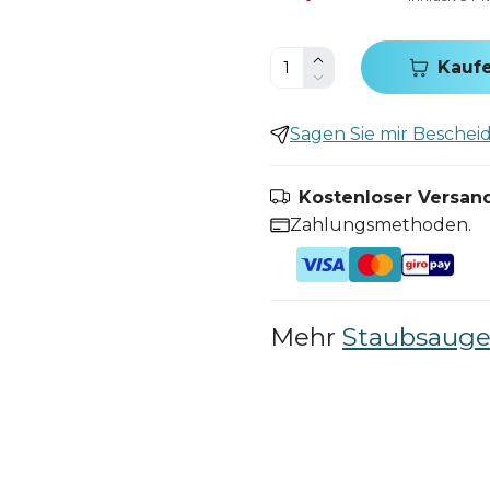
Kauf
Sagen Sie mir Bescheid,
Kostenloser Versand
Zahlungsmethoden.
Mehr
Staubsauger