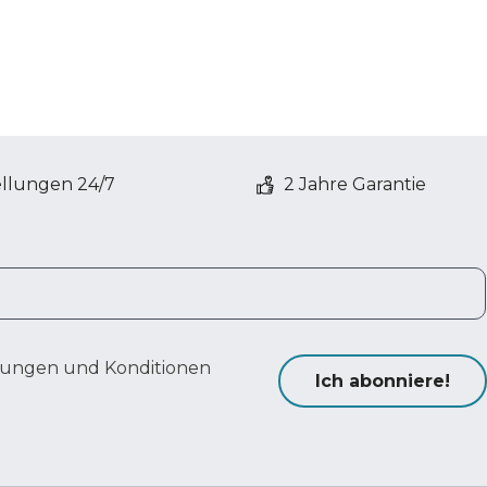
ellungen 24/7
2 Jahre Garantie
ungen und Konditionen
Ich abonniere!