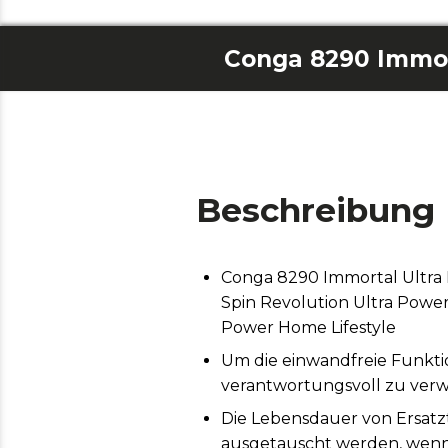
Beschreibung
Conga 8290 Immortal Ultra
Spin Revolution Ultra Power
Power Home Lifestyle
Um die einwandfreie Funktio
verantwortungsvoll zu ver
Die Lebensdauer von Ersatz
ausgetauscht werden, wenn 