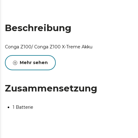
Beschreibung
Conga Z100/ Conga Z100 X-Treme Akku
Mehr sehen
Zusammensetzung
1 Batterie