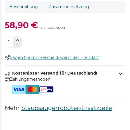
Beschreibung
|
Zusammensetzung
58,90 €
Inklusive MwSt.
Sagen Sie mir Bescheid, wenn der Preis fällt
Kostenloser Versand für Deutschland!
Zahlungsmethoden.
Mehr
Staubsaugerroboter-Ersatzteile