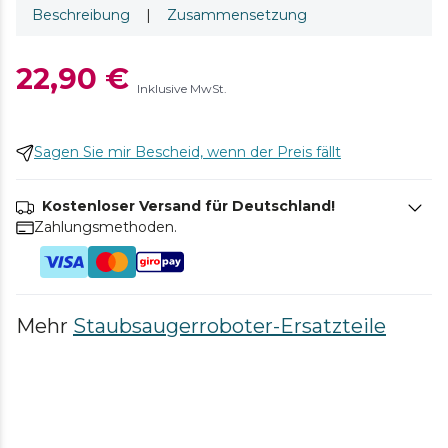
Beschreibung
|
Zusammensetzung
22,90 €
Inklusive MwSt.
Sagen Sie mir Bescheid, wenn der Preis fällt
Kostenloser Versand für Deutschland!
Zahlungsmethoden.
Mehr
Staubsaugerroboter-Ersatzteile