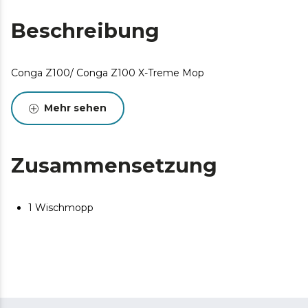
Beschreibung
Conga Z100/ Conga Z100 X-Treme Mop
Mehr sehen
Zusammensetzung
1 Wischmopp