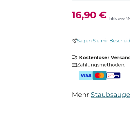
16,90 €
Inklusive M
Sagen Sie mir Bescheid,
Kostenloser Versand
Zahlungsmethoden.
Mehr
Staubsauger