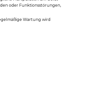
häden oder Funktionsstörungen,
 Regelmäßige Wartung wird