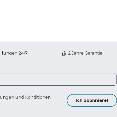
ellungen 24/7
2 Jahre Garantie
ungen und Konditionen
Ich abonniere!