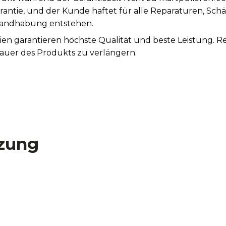
rantie, und der Kunde haftet für alle Reparaturen, Sc
andhabung entstehen.
lien garantieren höchste Qualität und beste Leistung.
auer des Produkts zu verlängern.
zung