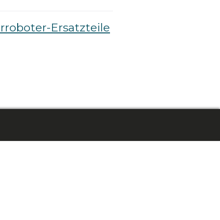
roboter-Ersatzteile