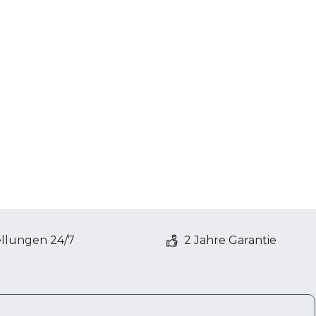
ellungen 24/7
2 Jahre Garantie