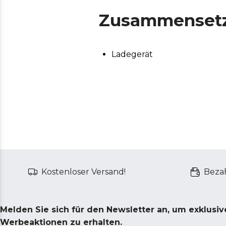
Zusammenset
Ladegerät
Kostenloser Versand!
Bezah
Melden Sie sich für den Newsletter an, um exklusi
Werbeaktionen zu erhalten.