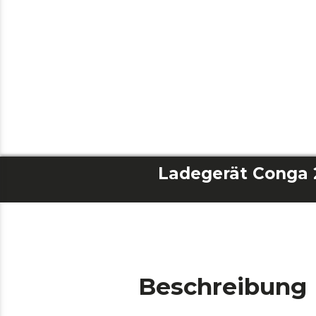
Beschreibung