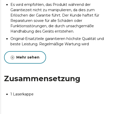
Es wird empfohlen, das Produkt während der
Garantiezeit nicht zu manipulieren, da dies zum
Erlöschen der Garantie führt. Der Kunde haftet für
Reparaturen sowie für alle Schäden oder
Funktionsstörungen, die durch unsachgemäße
Handhabung des Geräts entstehen.
Original-Ersatzteile garantieren höchste Qualität und
beste Leistung. Regelmäßige Wartung wird
empfohlen, um die Lebensdauer des Produkts zu
verlängern.
Mehr sehen
Zusammensetzung
1 Laserkappe