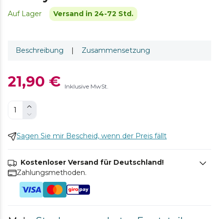
Auf Lager
Versand in 24-72 Std.
Beschreibung
|
Zusammensetzung
21,90 €
Inklusive MwSt.
Sagen Sie mir Bescheid, wenn der Preis fällt
Kostenloser Versand für Deutschland!
Zahlungsmethoden.