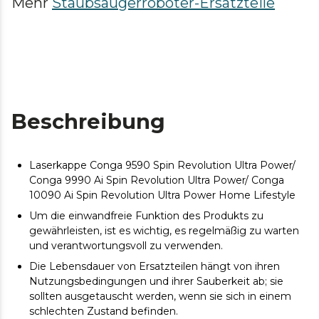
Mehr
Staubsaugerroboter-Ersatzteile
Beschreibung
Laserkappe Conga 9590 Spin Revolution Ultra Power/
Conga 9990 Ai Spin Revolution Ultra Power/ Conga
10090 Ai Spin Revolution Ultra Power Home Lifestyle
Um die einwandfreie Funktion des Produkts zu
gewährleisten, ist es wichtig, es regelmäßig zu warten
und verantwortungsvoll zu verwenden.
Die Lebensdauer von Ersatzteilen hängt von ihren
Nutzungsbedingungen und ihrer Sauberkeit ab; sie
sollten ausgetauscht werden, wenn sie sich in einem
schlechten Zustand befinden.