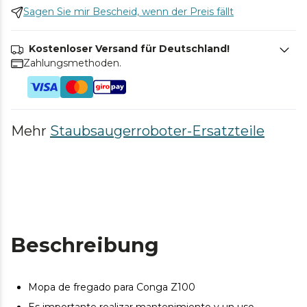
Sagen Sie mir Bescheid, wenn der Preis fällt
Kostenloser Versand für Deutschland!
Zahlungsmethoden.
Mehr
Staubsaugerroboter-Ersatzteile
Beschreibung
Mopa de fregado para Conga Z100