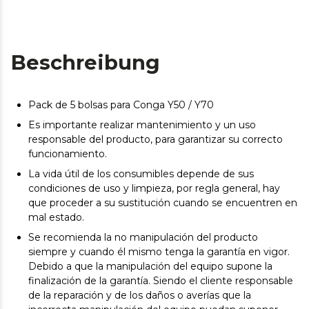
Beschreibung
Pack de 5 bolsas para Conga Y50 / Y70
Es importante realizar mantenimiento y un uso
responsable del producto, para garantizar su correcto
funcionamiento.
La vida útil de los consumibles depende de sus
condiciones de uso y limpieza, por regla general, hay
que proceder a su sustitución cuando se encuentren en
mal estado.
Se recomienda la no manipulación del producto
siempre y cuando él mismo tenga la garantía en vigor.
Debido a que la manipulación del equipo supone la
finalización de la garantía. Siendo el cliente responsable
de la reparación y de los daños o averías que la