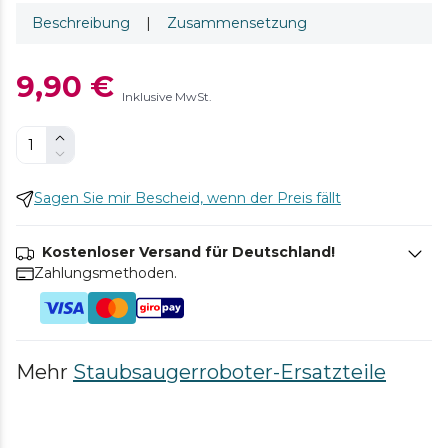
Beschreibung
|
Zusammensetzung
9,90 €
Inklusive MwSt.
Sagen Sie mir Bescheid, wenn der Preis fällt
Kostenloser Versand für Deutschland!
Zahlungsmethoden.
Mehr
Staubsaugerroboter-Ersatzteile