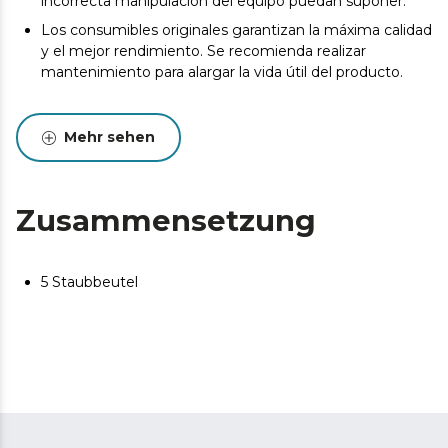
incorrecta manipulación del equipo puedan suponer.
Los consumibles originales garantizan la máxima calidad
y el mejor rendimiento. Se recomienda realizar
mantenimiento para alargar la vida útil del producto.
Mehr sehen
Zusammensetzung
5 Staubbeutel