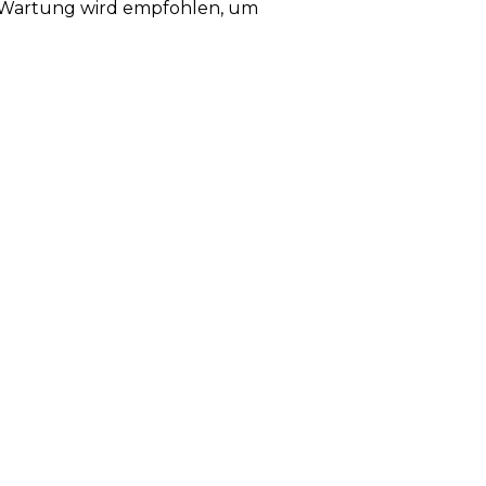
ge Wartung wird empfohlen, um