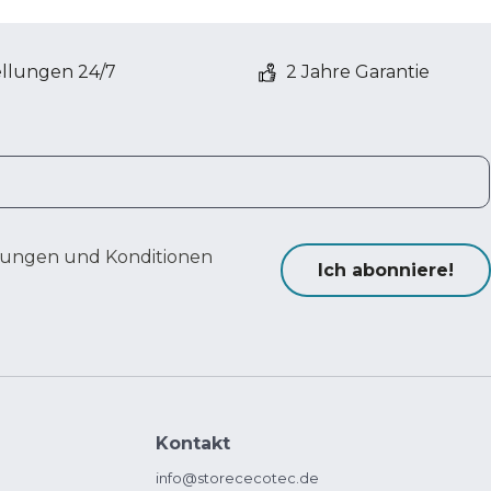
ellungen 24/7
2 Jahre Garantie
ungen und Konditionen
Ich abonniere!
Kontakt
info@storececotec.de