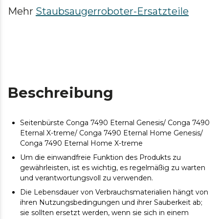
Mehr
Staubsaugerroboter-Ersatzteile
Beschreibung
Seitenbürste Conga 7490 Eternal Genesis/ Conga 7490
Eternal X-treme/ Conga 7490 Eternal Home Genesis/
Conga 7490 Eternal Home X-treme
Um die einwandfreie Funktion des Produkts zu
gewährleisten, ist es wichtig, es regelmäßig zu warten
und verantwortungsvoll zu verwenden.
Die Lebensdauer von Verbrauchsmaterialien hängt von
ihren Nutzungsbedingungen und ihrer Sauberkeit ab;
sie sollten ersetzt werden, wenn sie sich in einem