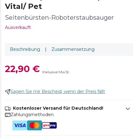
Vital/ Pet
Seitenbürsten-Roboterstaubsauger
Ausverkauft
Beschreibung
|
Zusammensetzung
22,90 €
Inklusive MwSt.
Sagen Sie mir Bescheid, wenn der Preis fällt
Kostenloser Versand für Deutschland!
Zahlungsmethoden.