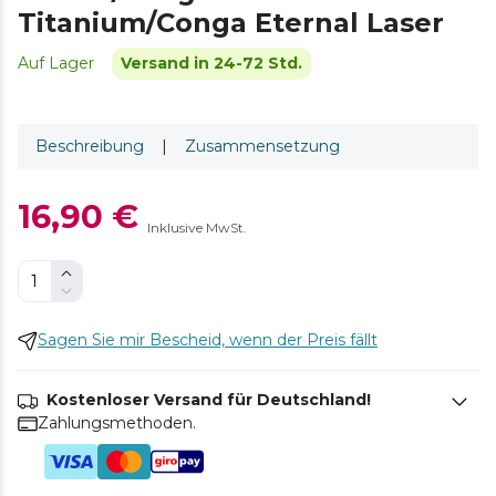
Titanium/Conga Eternal Laser
Auf Lager
Versand in 24-72 Std.
Beschreibung
|
Zusammensetzung
16,90 €
Inklusive MwSt.
Sagen Sie mir Bescheid, wenn der Preis fällt
Kostenloser Versand für Deutschland!
Zahlungsmethoden.