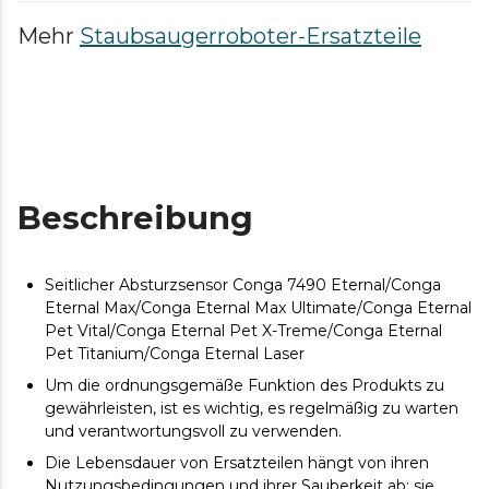
Mehr
Staubsaugerroboter-Ersatzteile
Beschreibung
Seitlicher Absturzsensor Conga 7490 Eternal/Conga
Eternal Max/Conga Eternal Max Ultimate/Conga Eternal
Pet Vital/Conga Eternal Pet X-Treme/Conga Eternal
Pet Titanium/Conga Eternal Laser
Um die ordnungsgemäße Funktion des Produkts zu
gewährleisten, ist es wichtig, es regelmäßig zu warten
und verantwortungsvoll zu verwenden.
Die Lebensdauer von Ersatzteilen hängt von ihren
Nutzungsbedingungen und ihrer Sauberkeit ab; sie