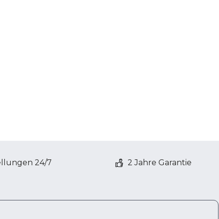
ellungen 24/7
2 Jahre Garantie