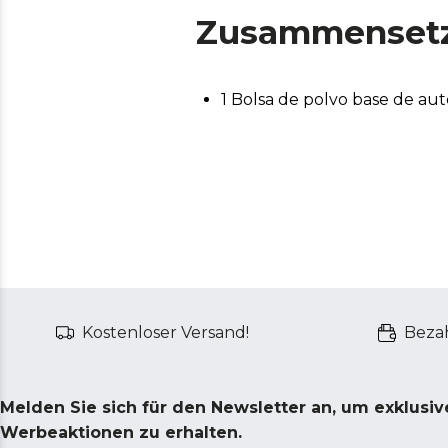
Zusammenset
1 Bolsa de polvo base de a
Kostenloser Versand!
Bezah
Melden Sie sich für den Newsletter an, um exklusi
Werbeaktionen zu erhalten.