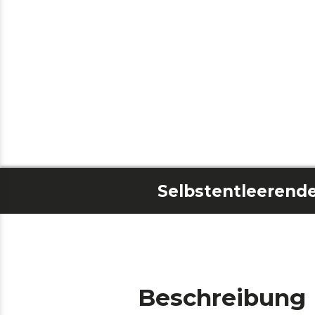
Beschreibung