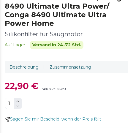
8490 Ultimate Ultra Power/
Conga 8490 Ultimate Ultra
Power Home
Silikonfilter für Saugmotor
Auf Lager
Versand in 24-72 Std.
Beschreibung
|
Zusammensetzung
22,90 €
Inklusive MwSt.
Sagen Sie mir Bescheid, wenn der Preis fällt