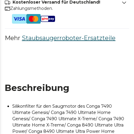
Kostenloser Versand für Deutschland!
Zahlungsmethoden.
Mehr
Staubsaugerroboter-Ersatzteile
Beschreibung
Silikonfilter für den Saugmotor des Conga 7490
Ultimate Genesis/ Conga 7490 Ultimate Home
Genesis/ Conga 7490 Ultimate X-Treme/ Conga 7490
Ultimate Home X-Treme/ Conga 8490 Ultimate Ultra
Power/ Conga 8490 Ultimate Ultra Power Home