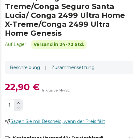
Treme/Conga Seguro Santa
Lucia/ Conga 2499 Ultra Home
X-Treme/Conga 2499 Ultra
Home Genesis
Auf Lager
Versand in 24-72 Std.
Beschreibung
|
Zusammensetzung
22,90 €
Inklusive MwSt.
Sagen Sie mir Bescheid, wenn der Preis fällt