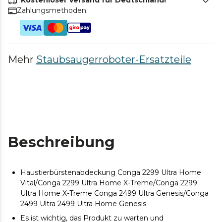
Kostenloser Versand für Deutschland!
Zahlungsmethoden.
Mehr
Staubsaugerroboter-Ersatzteile
Beschreibung
Haustierbürstenabdeckung Conga 2299 Ultra Home
Vital/Conga 2299 Ultra Home X-Treme/Conga 2299
Ultra Home X-Treme Conga 2499 Ultra Genesis/Conga
2499 Ultra 2499 Ultra Home Genesis
Es ist wichtig, das Produkt zu warten und