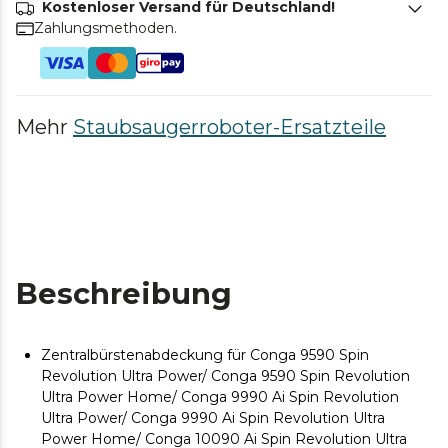
Kostenloser Versand für Deutschland!
Zahlungsmethoden.
Mehr
Staubsaugerroboter-Ersatzteile
Beschreibung
Zentralbürstenabdeckung für Conga 9590 Spin
Revolution Ultra Power/ Conga 9590 Spin Revolution
Ultra Power Home/ Conga 9990 Ai Spin Revolution
Ultra Power/ Conga 9990 Ai Spin Revolution Ultra
Power Home/ Conga 10090 Ai Spin Revolution Ultra