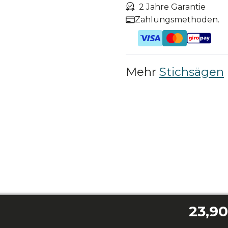
2 Jahre Garantie
Zahlungsmethoden.
Mehr
Stichsägen
23,90