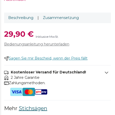
Beschreibung
|
Zusammensetzung
29,90 €
Inklusive MwSt.
Bedienungsanleitung herunterladen
Sagen Sie mir Bescheid, wenn der Preis fällt
Kostenloser Versand für Deutschland!
2 Jahre Garantie
Zahlungsmethoden.
Mehr
Stichsägen