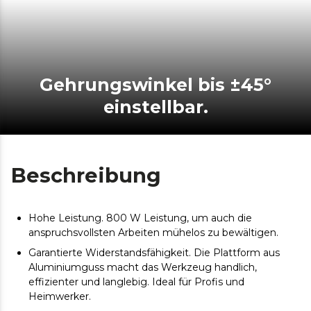
Gehrungswinkel bis ±45°
einstellbar.
Beschreibung
Hohe Leistung. 800 W Leistung, um auch die
anspruchsvollsten Arbeiten mühelos zu bewältigen.
Garantierte Widerstandsfähigkeit. Die Plattform aus
Aluminiumguss macht das Werkzeug handlich,
effizienter und langlebig. Ideal für Profis und
Heimwerker.