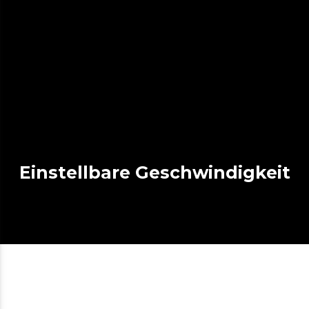
Einstellbare Geschwindigkeit