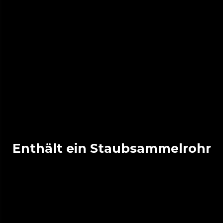
Enthält ein Staubsammelrohr