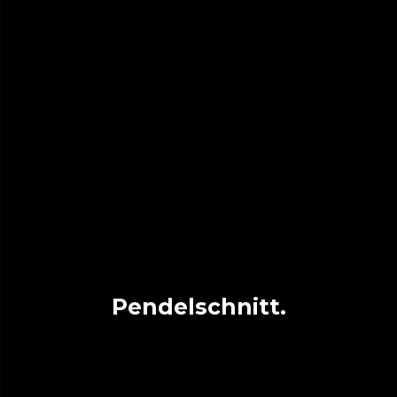
Pendelschnitt.