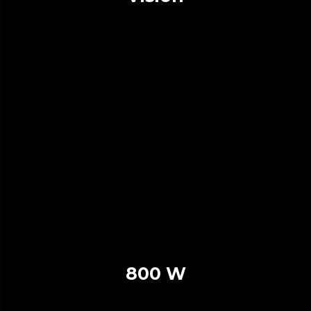
800 W