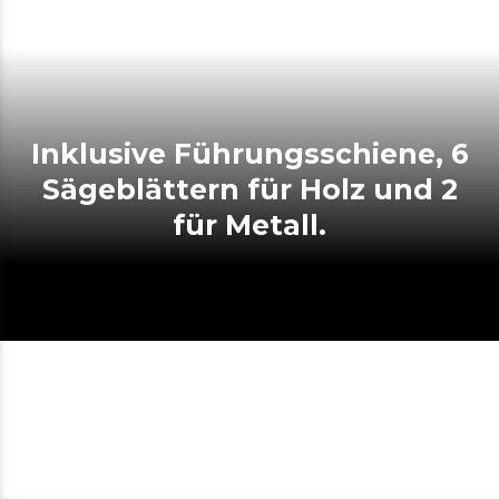
Inklusive Führungsschiene, 6
Sägeblättern für Holz und 2
für Metall.