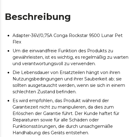
Beschreibung
Adapter-36V/0,75A Conga Rockstar 9500 Lunar Pet
Flex
Um die einwandfreie Funktion des Produkts zu
gewährleisten, ist es wichtig, es regelmäßig zu warten
und verantwortungsvoll zu verwenden.
Die Lebensdauer von Ersatzteilen hängt von ihren
Nutzungsbedingungen und ihrer Sauberkeit ab; sie
sollten ausgetauscht werden, wenn sie sich in einem
schlechten Zustand befinden.
Es wird empfohlen, das Produkt während der
Garantiezeit nicht zu manipulieren, da dies zum
Erlöschen der Garantie führt. Der Kunde haftet für
Reparaturen sowie für alle Schäden oder
Funktionsstörungen, die durch unsachgemäße
Handhabung des Geräts entstehen.