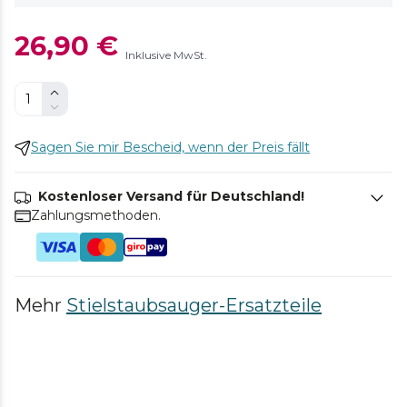
26,90 €
Inklusive MwSt.
Sagen Sie mir Bescheid, wenn der Preis fällt
Kostenloser Versand für Deutschland!
Zahlungsmethoden.
Mehr
Stielstaubsauger-Ersatzteile