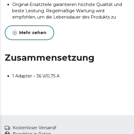
Original-Ersatzteile garantieren höchste Qualität und
beste Leistung. Regelmäßige Wartung wird
empfohlen, um die Lebensdauer des Produkts zu
verlängern.
Mehr sehen
Zusammensetzung
1 Adapter – 36 V/0,75 A
Kostenloser Versand!