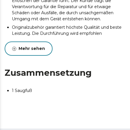
Erlöschen der Garantie führt. Der Kunde trägt die
Verantwortung für die Reparatur und für etwaige
Schäden oder Ausfälle, die durch unsachgemäßen
Umgang mit dem Gerät entstehen können.
Originalzubehör garantiert höchste Qualität und beste
Leistung. Die Durchführung wird empfohlen
Mehr sehen
Zusammensetzung
1 Saugfuß