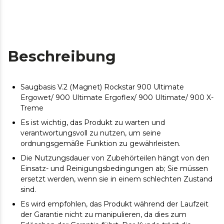
Beschreibung
Saugbasis V.2 (Magnet) Rockstar 900 Ultimate
Ergowet/ 900 Ultimate Ergoflex/ 900 Ultimate/ 900 X-
Treme
Es ist wichtig, das Produkt zu warten und
verantwortungsvoll zu nutzen, um seine
ordnungsgemäße Funktion zu gewährleisten.
Die Nutzungsdauer von Zubehörteilen hängt von den
Einsatz- und Reinigungsbedingungen ab; Sie müssen
ersetzt werden, wenn sie in einem schlechten Zustand
sind.
Es wird empfohlen, das Produkt während der Laufzeit
der Garantie nicht zu manipulieren, da dies zum