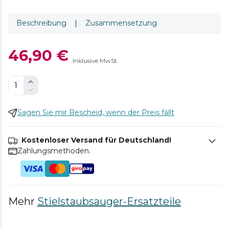
Beschreibung
|
Zusammensetzung
46,90 €
Inklusive MwSt.
Sagen Sie mir Bescheid, wenn der Preis fällt
Kostenloser Versand für Deutschland!
Zahlungsmethoden.
Mehr
Stielstaubsauger-Ersatzteile