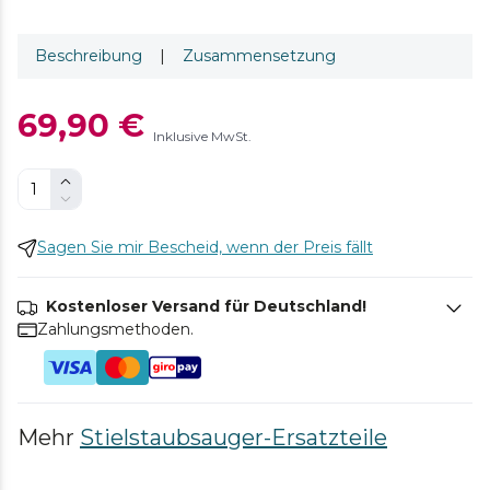
Beschreibung
|
Zusammensetzung
69,90 €
Inklusive MwSt.
Sagen Sie mir Bescheid, wenn der Preis fällt
Kostenloser Versand für Deutschland!
Zahlungsmethoden.
Mehr
Stielstaubsauger-Ersatzteile