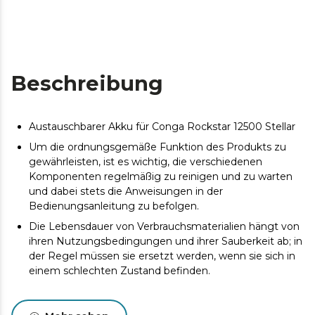
Beschreibung
Austauschbarer Akku für Conga Rockstar 12500 Stellar
Um die ordnungsgemäße Funktion des Produkts zu
gewährleisten, ist es wichtig, die verschiedenen
Komponenten regelmäßig zu reinigen und zu warten
und dabei stets die Anweisungen in der
Bedienungsanleitung zu befolgen.
Die Lebensdauer von Verbrauchsmaterialien hängt von
ihren Nutzungsbedingungen und ihrer Sauberkeit ab; in
der Regel müssen sie ersetzt werden, wenn sie sich in
einem schlechten Zustand befinden.