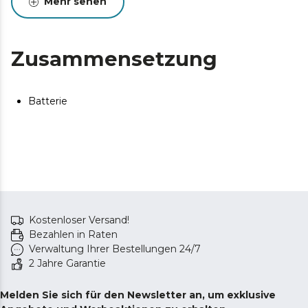
Mehr sehen
Zusammensetzung
Batterie
Kostenloser Versand!
Bezahlen in Raten
Verwaltung Ihrer Bestellungen 24/7
2 Jahre Garantie
Melden Sie sich für den Newsletter an, um exklusive