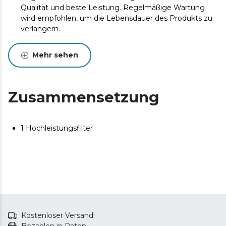
Qualität und beste Leistung. Regelmäßige Wartung
wird empfohlen, um die Lebensdauer des Produkts zu
verlängern.
Mehr sehen
Zusammensetzung
1 Hochleistungsfilter
Kostenloser Versand!