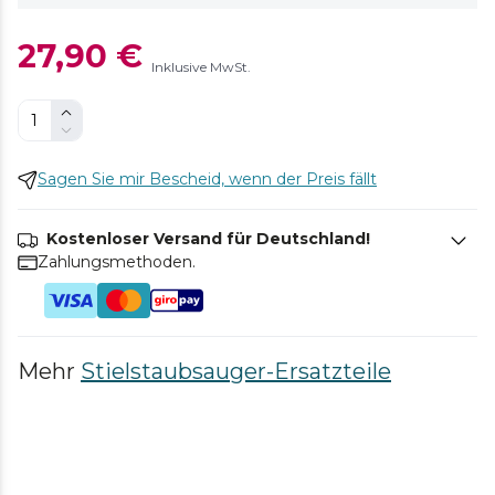
27,90 €
Inklusive MwSt.
Sagen Sie mir Bescheid, wenn der Preis fällt
Kostenloser Versand für Deutschland!
Zahlungsmethoden.
Mehr
Stielstaubsauger-Ersatzteile