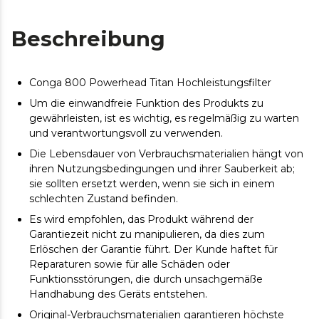
Beschreibung
Conga 800 Powerhead Titan Hochleistungsfilter
Um die einwandfreie Funktion des Produkts zu
gewährleisten, ist es wichtig, es regelmäßig zu warten
und verantwortungsvoll zu verwenden.
Die Lebensdauer von Verbrauchsmaterialien hängt von
ihren Nutzungsbedingungen und ihrer Sauberkeit ab;
sie sollten ersetzt werden, wenn sie sich in einem
schlechten Zustand befinden.
Es wird empfohlen, das Produkt während der
Garantiezeit nicht zu manipulieren, da dies zum
Erlöschen der Garantie führt. Der Kunde haftet für
Reparaturen sowie für alle Schäden oder
Funktionsstörungen, die durch unsachgemäße
Handhabung des Geräts entstehen.
Original-Verbrauchsmaterialien garantieren höchste