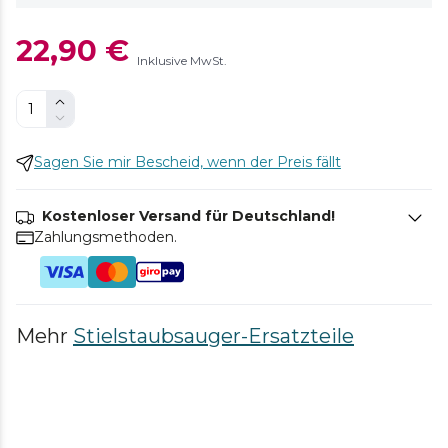
22,90 €
Inklusive MwSt.
Sagen Sie mir Bescheid, wenn der Preis fällt
Kostenloser Versand für Deutschland!
Zahlungsmethoden.
Mehr
Stielstaubsauger-Ersatzteile