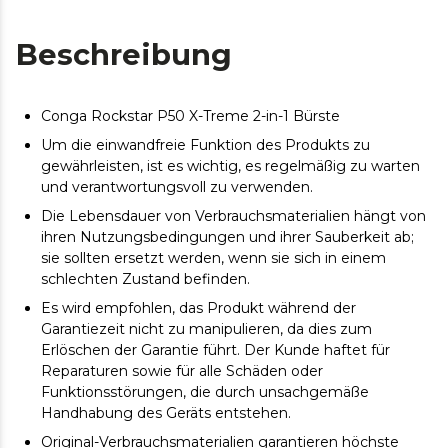
Beschreibung
Conga Rockstar P50 X-Treme 2-in-1 Bürste
Um die einwandfreie Funktion des Produkts zu
gewährleisten, ist es wichtig, es regelmäßig zu warten
und verantwortungsvoll zu verwenden.
Die Lebensdauer von Verbrauchsmaterialien hängt von
ihren Nutzungsbedingungen und ihrer Sauberkeit ab;
sie sollten ersetzt werden, wenn sie sich in einem
schlechten Zustand befinden.
Es wird empfohlen, das Produkt während der
Garantiezeit nicht zu manipulieren, da dies zum
Erlöschen der Garantie führt. Der Kunde haftet für
Reparaturen sowie für alle Schäden oder
Funktionsstörungen, die durch unsachgemäße
Handhabung des Geräts entstehen.
Original-Verbrauchsmaterialien garantieren höchste