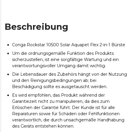
Beschreibung
Conga Rockstar 10500 Solar Aquapet Flex 2-in-1 Bürste
Um die ordnungsgemäße Funktion des Produkts
sicherzustellen, ist eine sorgfältige Wartung und ein
verantwortungsvoller Umgang damit wichtig.
Die Lebensdauer des Zubehörs hängt von der Nutzung
und den Reinigungsbedingungen ab; bei
Beschädigung sollte es ausgetauscht werden.
Es wird empfohlen, das Produkt während der
Garantiezeit nicht zu manipulieren, da dies zum
Erlöschen der Garantie führt. Der Kunde ist für alle
Reparaturen sowie für Schäden oder Fehlfunktionen
verantwortlich, die durch unsachgemäße Handhabung
des Geräts entstehen können.