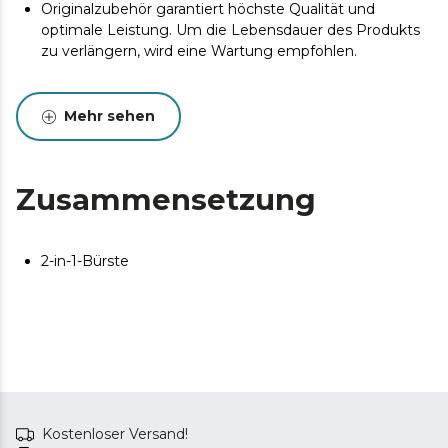
Originalzubehör garantiert höchste Qualität und
optimale Leistung. Um die Lebensdauer des Produkts
zu verlängern, wird eine Wartung empfohlen.
Mehr sehen
Zusammensetzung
2-in-1-Bürste
Kostenloser Versand!