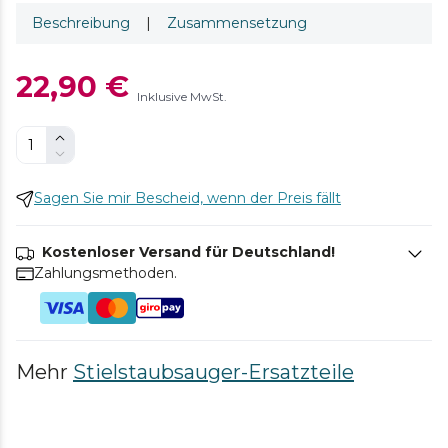
Beschreibung
|
Zusammensetzung
22,90 €
Inklusive MwSt.
Sagen Sie mir Bescheid, wenn der Preis fällt
Kostenloser Versand für Deutschland!
Zahlungsmethoden.
Mehr
Stielstaubsauger-Ersatzteile