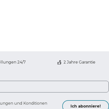
ellungen 24/7
2 Jahre Garantie
ungen und Konditionen
Ich abonniere!