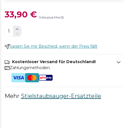
33,90 €
Inklusive MwSt.
Sagen Sie mir Bescheid, wenn der Preis fällt
Kostenloser Versand für Deutschland!
Zahlungsmethoden.
Mehr
Stielstaubsauger-Ersatzteile