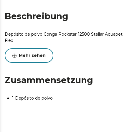
Beschreibung
Depósito de polvo Conga Rockstar 12500 Stellar Aquapet
Flex
Mehr sehen
Zusammensetzung
1 Depósito de polvo