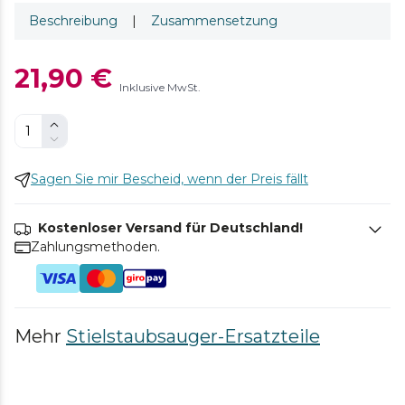
Beschreibung
|
Zusammensetzung
21,90 €
Inklusive MwSt.
Sagen Sie mir Bescheid, wenn der Preis fällt
Kostenloser Versand für Deutschland!
Zahlungsmethoden.
Mehr
Stielstaubsauger-Ersatzteile