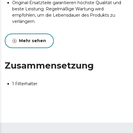
Original-Ersatzteile garantieren höchste Qualität und
beste Leistung. Regelmäßige Wartung wird
empfohlen, um die Lebensdauer des Produkts zu
verlängern.
Mehr sehen
Zusammensetzung
1 Filterhalter