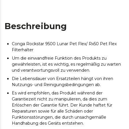
Beschreibung
Conga Rockstar 9500 Lunar Pet Flex/ Rx50 Pet Flex
Filterhalter
Um die einwandfreie Funktion des Produkts zu
gewährleisten, ist es wichtig, es regelmäßig zu warten
und verantwortungsvoll zu verwenden.
Die Lebensdauer von Ersatzteilen hängt von ihren
Nutzungs- und Reinigungsbedingungen ab.
Es wird empfohlen, das Produkt während der
Garantiezeit nicht zu manipulieren, da dies zum
Erlöschen der Garantie führt. Der Kunde haftet für
Reparaturen sowie für alle Schäden oder
Funktionsstörungen, die durch unsachgemäße
Handhabung des Geräts entstehen.