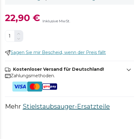
22,90 €
Inklusive MwSt.
Sagen Sie mir Bescheid, wenn der Preis fällt
Kostenloser Versand für Deutschland!
Zahlungsmethoden.
Mehr
Stielstaubsauger-Ersatzteile