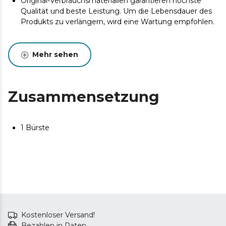
Original-Verbrauchsmaterialien garantieren höchste
Qualität und beste Leistung. Um die Lebensdauer des
Produkts zu verlängern, wird eine Wartung empfohlen.
Mehr sehen
Zusammensetzung
1 Bürste
Kostenloser Versand!
Bezahlen in Raten