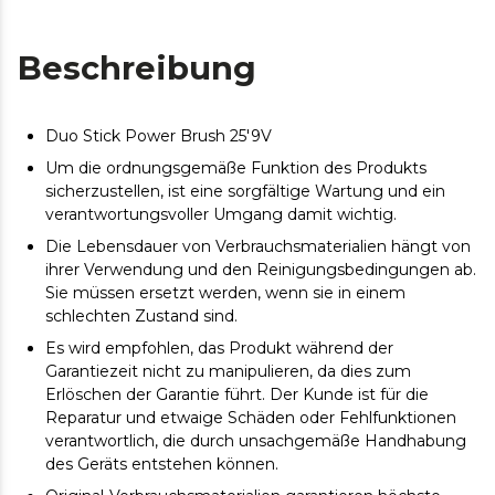
Beschreibung
Duo Stick Power Brush 25'9V
Um die ordnungsgemäße Funktion des Produkts
sicherzustellen, ist eine sorgfältige Wartung und ein
verantwortungsvoller Umgang damit wichtig.
Die Lebensdauer von Verbrauchsmaterialien hängt von
ihrer Verwendung und den Reinigungsbedingungen ab.
Sie müssen ersetzt werden, wenn sie in einem
schlechten Zustand sind.
Es wird empfohlen, das Produkt während der
Garantiezeit nicht zu manipulieren, da dies zum
Erlöschen der Garantie führt. Der Kunde ist für die
Reparatur und etwaige Schäden oder Fehlfunktionen
verantwortlich, die durch unsachgemäße Handhabung
des Geräts entstehen können.