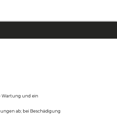
ge Wartung und ein
ungen ab; bei Beschädigung