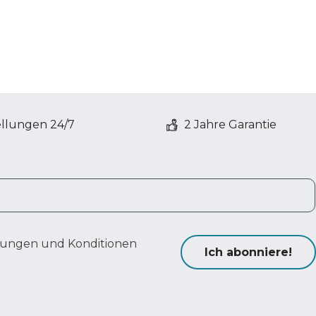
ellungen 24/7
2 Jahre Garantie
ungen und Konditionen
Ich abonniere!