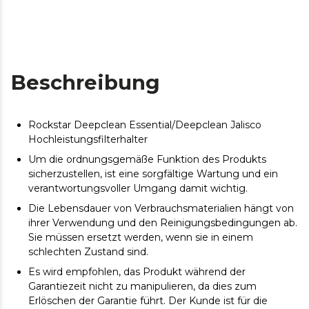
Beschreibung
Rockstar Deepclean Essential/Deepclean Jalisco
Hochleistungsfilterhalter
Um die ordnungsgemäße Funktion des Produkts
sicherzustellen, ist eine sorgfältige Wartung und ein
verantwortungsvoller Umgang damit wichtig.
Die Lebensdauer von Verbrauchsmaterialien hängt von
ihrer Verwendung und den Reinigungsbedingungen ab.
Sie müssen ersetzt werden, wenn sie in einem
schlechten Zustand sind.
Es wird empfohlen, das Produkt während der
Garantiezeit nicht zu manipulieren, da dies zum
Erlöschen der Garantie führt. Der Kunde ist für die