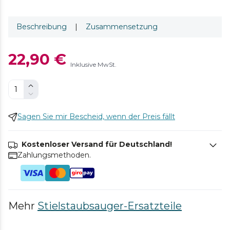
Beschreibung
|
Zusammensetzung
22,90 €
Inklusive MwSt.
Sagen Sie mir Bescheid, wenn der Preis fällt
Kostenloser Versand für Deutschland!
Zahlungsmethoden.
Mehr
Stielstaubsauger-Ersatzteile