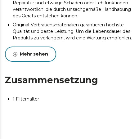
Reparatur und etwaige Schäden oder Fehlfunktionen
verantwortlich, die durch unsachgemäße Handhabung
des Geräts entstehen können.
Original-Verbrauchsmaterialien garantieren höchste
Qualität und beste Leistung. Um die Lebensdauer des
Produkts zu verlängern, wird eine Wartung empfohlen.
Mehr sehen
Zusammensetzung
1 Filterhalter