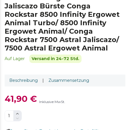
Jaliscazo Bürste Conga
Rockstar 8500 Infinity Ergowet
Animal Turbo/ 8500 Infinity
Ergowet Animal/ Conga
Rockstar 7500 Astral Jaliscazo/
7500 Astral Ergowet Animal
Auf Lager
Versand in 24-72 Std.
Beschreibung
|
Zusammensetzung
41,90 €
Inklusive MwSt.