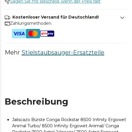
Sagen Sie mir Bescheid, wenn der Preis fällt
Kostenloser Versand für Deutschland!
Zahlungsmethoden.
Mehr
Stielstaubsauger-Ersatzteile
Beschreibung
Jaliscazo Bürste Conga Rockstar 8500 Infinity Ergowet
Animal Turbo/ 8500 Infinity Ergowet Animal/ Conga