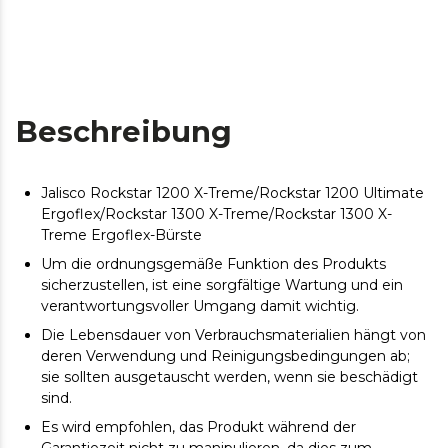
Beschreibung
Jalisco Rockstar 1200 X-Treme/Rockstar 1200 Ultimate
Ergoflex/Rockstar 1300 X-Treme/Rockstar 1300 X-
Treme Ergoflex-Bürste
Um die ordnungsgemäße Funktion des Produkts
sicherzustellen, ist eine sorgfältige Wartung und ein
verantwortungsvoller Umgang damit wichtig.
Die Lebensdauer von Verbrauchsmaterialien hängt von
deren Verwendung und Reinigungsbedingungen ab;
sie sollten ausgetauscht werden, wenn sie beschädigt
sind.
Es wird empfohlen, das Produkt während der