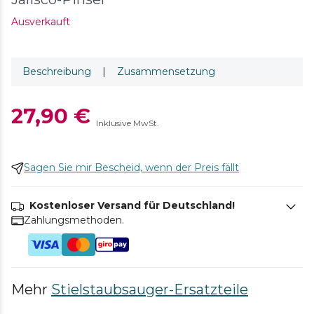
Ausverkauft
Beschreibung
|
Zusammensetzung
27,90 €
Inklusive MwSt.
Sagen Sie mir Bescheid, wenn der Preis fällt
Kostenloser Versand für Deutschland!
Zahlungsmethoden.
Mehr
Stielstaubsauger-Ersatzteile