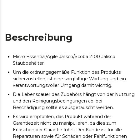
Beschreibung
Micro Essential/Agile Jalisco/Scoba 2100 Jalisco
Staubbehälter
Um die ordnungsgemäße Funktion des Produkts
sicherzustellen, ist eine sorgfältige Wartung und ein
verantwortungsvoller Umgang damit wichtig.
Die Lebensdauer des Zubehörs hängt von der Nutzung
und den Reinigungsbedingungen ab; bei
Beschädigung sollte es ausgetauscht werden.
Es wird empfohlen, das Produkt während der
Garantiezeit nicht zu manipulieren, da dies zum
Erlöschen der Garantie führt. Der Kunde ist für alle
Reparaturen sowie für Schäden oder Fehlfunktionen