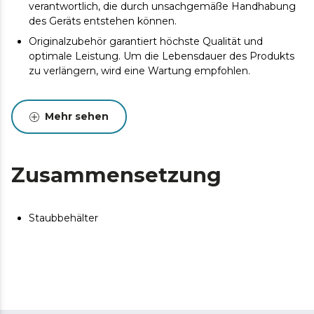
verantwortlich, die durch unsachgemäße Handhabung
des Geräts entstehen können.
Originalzubehör garantiert höchste Qualität und
optimale Leistung. Um die Lebensdauer des Produkts
zu verlängern, wird eine Wartung empfohlen.
Mehr sehen
Zusammensetzung
Staubbehälter