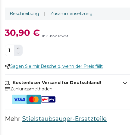
Beschreibung
|
Zusammensetzung
30,90 €
Inklusive MwSt.
Sagen Sie mir Bescheid, wenn der Preis fällt
Kostenloser Versand für Deutschland!
Zahlungsmethoden.
Mehr
Stielstaubsauger-Ersatzteile