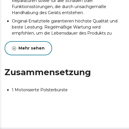
Reparaturen sowie für alle Schäden oder
Funktionsstörungen, die durch unsachgemäße
Handhabung des Geräts entstehen.
Original-Ersatzteile garantieren höchste Qualität und
beste Leistung. Regelmäßige Wartung wird
empfohlen, um die Lebensdauer des Produkts zu
verlängern.
Mehr sehen
Zusammensetzung
1 Motorisierte Polsterbürste