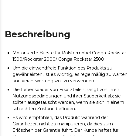
Beschreibung
Motorisierte Bürste für Polstermöbel Conga Rockstar
1500/Rockstar 2000/ Conga Rockstar 2500
Um die einwandfreie Funktion des Produkts zu
gewährleisten, ist es wichtig, es regelmäßig zu warten
und verantwortungsvoll zu verwenden.
Die Lebensdauer von Ersatzteilen hängt von ihren
Nutzungsbedingungen und ihrer Sauberkeit ab; sie
sollten ausgetauscht werden, wenn sie sich in einem
schlechten Zustand befinden.
Es wird empfohlen, das Produkt während der
Garantiezeit nicht zu manipulieren, da dies zum
Erlöschen der Garantie führt. Der Kunde haftet für