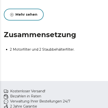
Mehr sehen
Zusammensetzung
2 Motorfilter und 2 Staubbehälterfilter.
Kostenloser Versand!
Bezahlen in Raten
Verwaltung Ihrer Bestellungen 24/7
2 Jahre Garantie