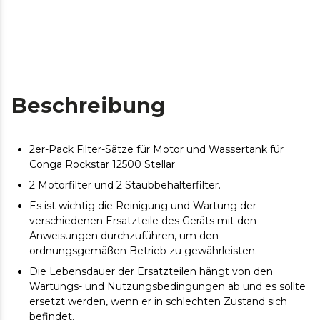
Beschreibung
2er-Pack Filter-Sätze für Motor und Wassertank für
Conga Rockstar 12500 Stellar
2 Motorfilter und 2 Staubbehälterfilter.
Es ist wichtig die Reinigung und Wartung der
verschiedenen Ersatzteile des Geräts mit den
Anweisungen durchzuführen, um den
ordnungsgemäßen Betrieb zu gewährleisten.
Die Lebensdauer der Ersatzteilen hängt von den
Wartungs- und Nutzungsbedingungen ab und es sollte
ersetzt werden, wenn er in schlechten Zustand sich
befindet.