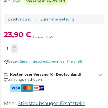
Auf Lager
Versand in 24-72 Std.
Beschreibung
|
Zusammensetzung
23,90 €
Inklusive MwSt.
Sagen Sie mir Bescheid, wenn der Preis fällt
Kostenloser Versand für Deutschland!
Zahlungsmethoden.
Mehr
Stielstaubsauger-Ersatzteile