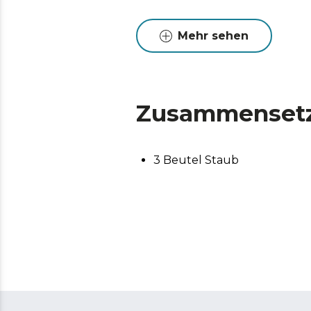
Mehr sehen
Zusammenset
3 Beutel Staub