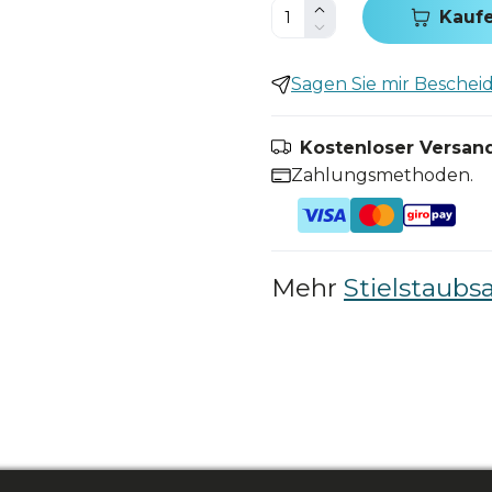
Kauf
Sagen Sie mir Bescheid,
Kostenloser Versand
Zahlungsmethoden.
Mehr
Stielstaubs