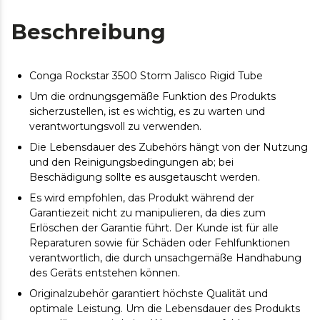
Beschreibung
Conga Rockstar 3500 Storm Jalisco Rigid Tube
Um die ordnungsgemäße Funktion des Produkts
sicherzustellen, ist es wichtig, es zu warten und
verantwortungsvoll zu verwenden.
Die Lebensdauer des Zubehörs hängt von der Nutzung
und den Reinigungsbedingungen ab; bei
Beschädigung sollte es ausgetauscht werden.
Es wird empfohlen, das Produkt während der
Garantiezeit nicht zu manipulieren, da dies zum
Erlöschen der Garantie führt. Der Kunde ist für alle
Reparaturen sowie für Schäden oder Fehlfunktionen
verantwortlich, die durch unsachgemäße Handhabung
des Geräts entstehen können.
Originalzubehör garantiert höchste Qualität und
optimale Leistung. Um die Lebensdauer des Produkts