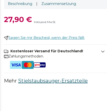
Beschreibung
|
Zusammensetzung
27,90 €
Inklusive MwSt.
Sagen Sie mir Bescheid, wenn der Preis fällt
Kostenloser Versand für Deutschland!
Zahlungsmethoden.
Mehr
Stielstaubsauger-Ersatzteile