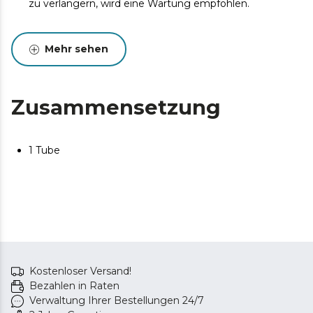
zu verlängern, wird eine Wartung empfohlen.
Mehr sehen
Zusammensetzung
1 Tube
Kostenloser Versand!
Bezahlen in Raten
Verwaltung Ihrer Bestellungen 24/7