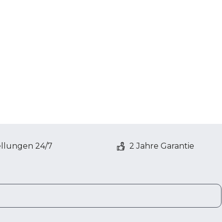
ellungen 24/7
2 Jahre Garantie