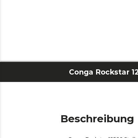
Beschreibung