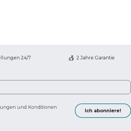
ellungen 24/7
2 Jahre Garantie
ungen und Konditionen
Ich abonniere!