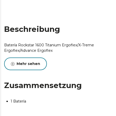
Beschreibung
Batería Rockstar 1600 Titanium Ergoflex/X-Treme
Ergoflex/Advance Ergoflex
Mehr sehen
Zusammensetzung
1 Batería