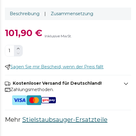
Beschreibung
|
Zusammensetzung
101,90 €
Inklusive MwSt.
Sagen Sie mir Bescheid, wenn der Preis fällt
Kostenloser Versand für Deutschland!
Zahlungsmethoden.
Mehr
Stielstaubsauger-Ersatzteile