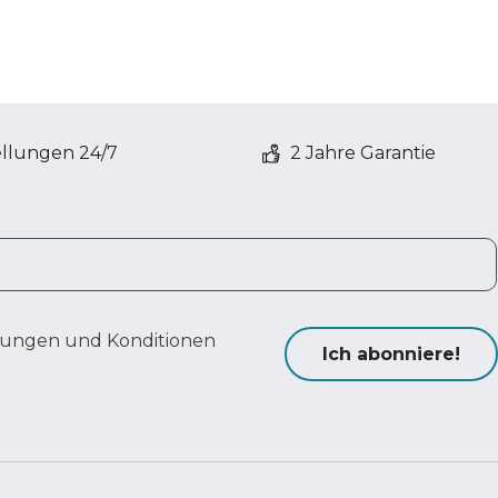
ellungen 24/7
2 Jahre Garantie
ungen und Konditionen
Ich abonniere!