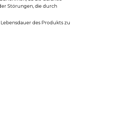
der Störungen, die durch
ie Lebensdauer des Produkts zu