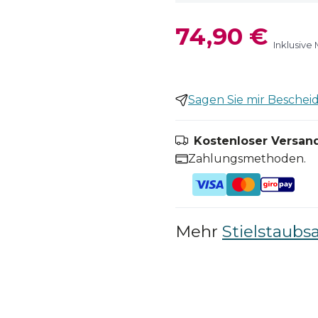
74,90 €
Inklusive
Sagen Sie mir Bescheid,
Kostenloser Versand
Zahlungsmethoden.
Mehr
Stielstaubs