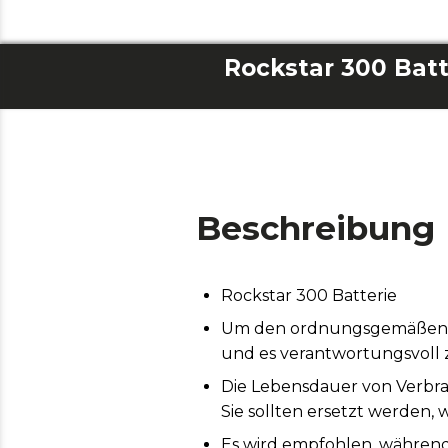
Rockstar 300 Batt
Beschreibung
Rockstar 300 Batterie
Um den ordnungsgemäßen Bet
und es verantwortungsvoll
Die Lebensdauer von Verbr
Sie sollten ersetzt werden, 
Es wird empfohlen, während