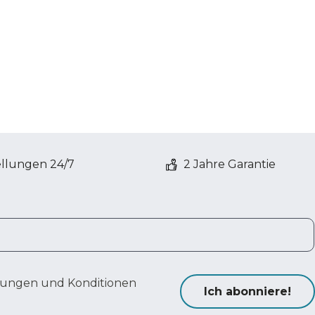
ellungen 24/7
2 Jahre Garantie
ungen und Konditionen
Ich abonniere!