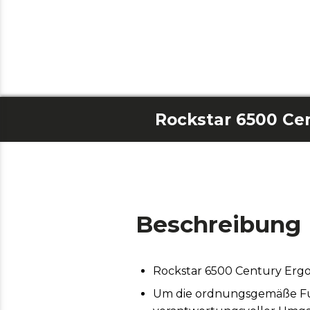
Beschreibung
Rockstar 6500 Century Erg
Um die ordnungsgemäße Funk