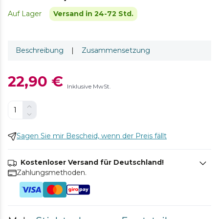
Auf Lager
Versand in 24-72 Std.
Beschreibung
|
Zusammensetzung
22,90 €
Inklusive MwSt.
Sagen Sie mir Bescheid, wenn der Preis fällt
Kostenloser Versand für Deutschland!
Zahlungsmethoden.