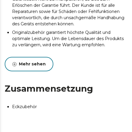
Erlöschen der Garantie führt. Der Kunde ist für alle
Reparaturen sowie für Schäden oder Fehlfunktionen
verantwortlich, die durch unsachgemäße Handhabung
des Geräts entstehen können.
Originalzubehör garantiert höchste Qualität und
optimale Leistung. Um die Lebensdauer des Produkts
zu verlängern, wird eine Wartung empfohlen.
Mehr sehen
Zusammensetzung
Eckzubehör