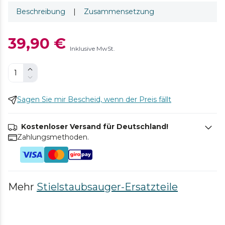
Beschreibung
|
Zusammensetzung
39,90 €
Inklusive MwSt.
Sagen Sie mir Bescheid, wenn der Preis fällt
Kostenloser Versand für Deutschland!
Zahlungsmethoden.
Mehr
Stielstaubsauger-Ersatzteile