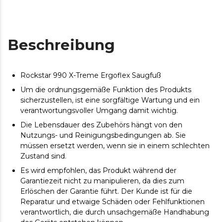
Beschreibung
Rockstar 990 X-Treme Ergoflex Saugfuß
Um die ordnungsgemäße Funktion des Produkts
sicherzustellen, ist eine sorgfältige Wartung und ein
verantwortungsvoller Umgang damit wichtig.
Die Lebensdauer des Zubehörs hängt von den
Nutzungs- und Reinigungsbedingungen ab. Sie
müssen ersetzt werden, wenn sie in einem schlechten
Zustand sind.
Es wird empfohlen, das Produkt während der
Garantiezeit nicht zu manipulieren, da dies zum
Erlöschen der Garantie führt. Der Kunde ist für die
Reparatur und etwaige Schäden oder Fehlfunktionen
verantwortlich, die durch unsachgemäße Handhabung