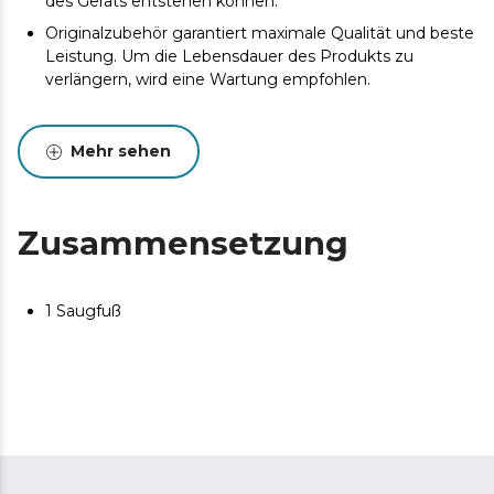
des Geräts entstehen können.
Originalzubehör garantiert maximale Qualität und beste
Leistung. Um die Lebensdauer des Produkts zu
verlängern, wird eine Wartung empfohlen.
Mehr sehen
Zusammensetzung
1 Saugfuß